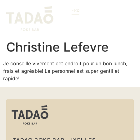
FR
Christine Lefevre
Je conseille vivement cet endroit pour un bon lunch,
frais et agréable! Le personnel est super gentil et
rapide!