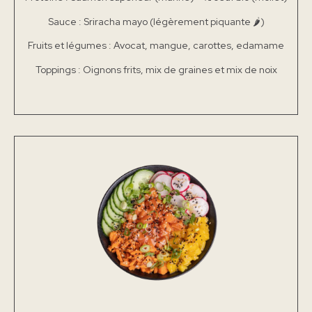
Sauce : Sriracha mayo (légèrement piquante 🌶)
Fruits et légumes : Avocat, mangue, carottes, edamame
Toppings : Oignons frits, mix de graines et mix de noix