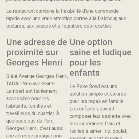
Le restaurant combine la flexibilité d’une commande
rapide avec une vraie attention portée à la fraîcheur, aux
textures, aux sauces et à l’équilibre des recettes.
Une adresse de
Une option
proximité sur
saine et ludique
Georges Henri
pour les
enfants
Situé Avenue Georges Henri,
TADAO Woluwe-Saint-
Le Poke Bowl est une
Lambert est facilement
solution simple et colorée
accessible pour les
pour les repas en famille.
habitants, familles et
Les enfants peuvent
travailleurs du quartier. À
composer leur assiette avec
quelques pas du Parc
des ingrédients frais et
Georges Henri, c’est aussi
faciles à aimer : riz, poulet,
une adresse pratique pour
saumon, avocat, mangue,