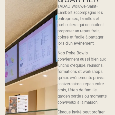
TADAO Woluwe-Saint-
Lambert accompagne les
entreprises, familles et
particuliers qui souhaitent
proposer un repas frais,
coloré et facile à partager
lors d’un événement.
Nos Poke Bowls
conviennent aussi bien aux
lunchs d’équipe, réunions,
formations et workshops
qu’aux événements privés :
anniversaires, repas entre
amis, fêtes de famille,
garden parties ou moments
conviviaux à la maison.
Chaque invité peut profiter