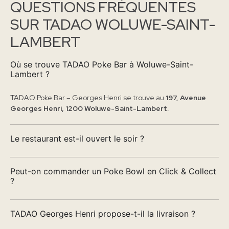
QUESTIONS FRÉQUENTES
SUR TADAO WOLUWE-SAINT-
LAMBERT
Où se trouve TADAO Poke Bar à Woluwe-Saint-
Lambert ?
TADAO Poke Bar – Georges Henri se trouve au
197, Avenue
Georges Henri, 1200 Woluwe-Saint-Lambert
.
Le restaurant est-il ouvert le soir ?
Peut-on commander un Poke Bowl en Click & Collect
?
TADAO Georges Henri propose-t-il la livraison ?