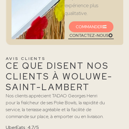
expérience plus
qualitative.
COMMANDER
CONTACTEZ-NOUS
AVIS CLIENTS
CE QUE DISENT NOS
CLIENTS À WOLUWE-
SAINT-LAMBERT
Nos clients apprécient TADAO Georges Henri
pour la fraîcheur de ses Poke Bowls, la rapidité du
service, la terrasse agréable et la facilité de
commande sur place, à emporter ou en livraison.
UberEats : 4,7/5