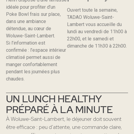
idéale pour profiter d’un
Ouvert toute la semaine,
Poke Bowl frais sur place,
TADAO Woluwe-Saint-
dans une ambiance
Lambert vous accueille du
détendue, au cœur de
lundi au vendredi de 11h00 à
Woluwe-Saint-Lambert.
22h00, et le samedi et
Si l’information est
dimanche de 11h30 à 22h00.
confirmée : l’espace intérieur
climatisé permet aussi de
manger confortablement
pendant les journées plus
chaudes.
UN LUNCH HEALTHY
PRÉPARÉ À LA MINUTE
À Woluwe-Saint-Lambert, le déjeuner doit souvent
être efficace : peu d’attente, une commande claire,