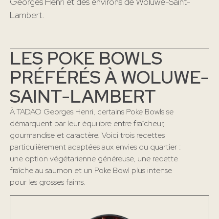
Georges Henri et des environs de Woluwe-Saint-
Lambert.
LES POKE BOWLS
PRÉFÉRÉS À WOLUWE-
SAINT-LAMBERT
À TADAO Georges Henri, certains Poke Bowls se
démarquent par leur équilibre entre fraîcheur,
gourmandise et caractère. Voici trois recettes
particulièrement adaptées aux envies du quartier :
une option végétarienne généreuse, une recette
fraîche au saumon et un Poke Bowl plus intense
pour les grosses faims.