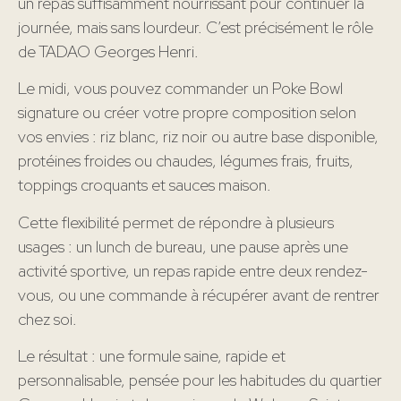
un repas suffisamment nourrissant pour continuer la
journée, mais sans lourdeur. C’est précisément le rôle
de TADAO Georges Henri.
Le midi, vous pouvez commander un Poke Bowl
signature ou créer votre propre composition selon
vos envies : riz blanc, riz noir ou autre base disponible,
protéines froides ou chaudes, légumes frais, fruits,
toppings croquants et sauces maison.
Cette flexibilité permet de répondre à plusieurs
usages : un lunch de bureau, une pause après une
activité sportive, un repas rapide entre deux rendez-
vous, ou une commande à récupérer avant de rentrer
chez soi.
Le résultat : une formule saine, rapide et
personnalisable, pensée pour les habitudes du quartier