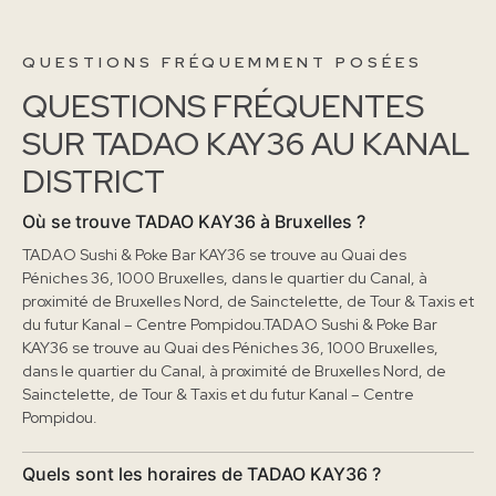
QUESTIONS FRÉQUEMMENT POSÉES
QUESTIONS FRÉQUENTES
SUR TADAO KAY36 AU KANAL
DISTRICT
Où se trouve TADAO KAY36 à Bruxelles ?
TADAO Sushi & Poke Bar KAY36 se trouve au Quai des
Péniches 36, 1000 Bruxelles, dans le quartier du Canal, à
proximité de Bruxelles Nord, de Sainctelette, de Tour & Taxis et
du futur Kanal – Centre Pompidou.TADAO Sushi & Poke Bar
KAY36 se trouve au Quai des Péniches 36, 1000 Bruxelles,
dans le quartier du Canal, à proximité de Bruxelles Nord, de
Sainctelette, de Tour & Taxis et du futur Kanal – Centre
Pompidou.
Quels sont les horaires de TADAO KAY36 ?