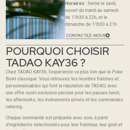
Horaires
: fermé le lundi,
ouvert du mardi au samedi
de 11h30 à 22h, et le
dimanche de 11h30 à 21h.
CONTACTEZ-NOUS
POURQUOI CHOISIR
TADAO KAY36 ?
Chez TADAO KAY36, l’expérience va plus loin que le Poke
Bowl classique. Vous retrouvez les recettes fraîches et
personnalisables qui font la réputation de TADAO, avec
une offre sushi exclusive pensée pour les pauses lunch,
les afterworks, les événements privés et les commandes
catering.
Chaque commande est préparée avec soin, à partir
d’ingrédients sélectionnés pour leur fraîcheur, leur goût et