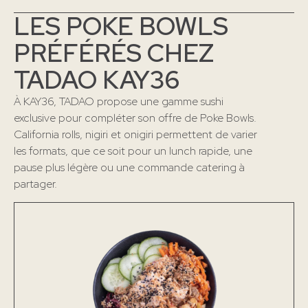
LES POKE BOWLS
PRÉFÉRÉS CHEZ
TADAO KAY36
À KAY36, TADAO propose une gamme sushi
exclusive pour compléter son offre de Poke Bowls.
California rolls, nigiri et onigiri permettent de varier
les formats, que ce soit pour un lunch rapide, une
pause plus légère ou une commande catering à
partager.