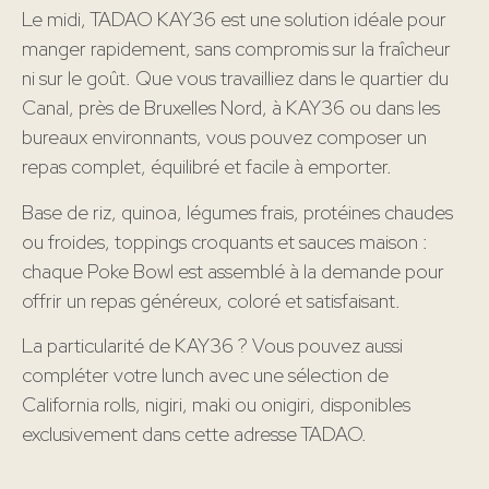
Le midi, TADAO KAY36 est une solution idéale pour
manger rapidement, sans compromis sur la fraîcheur
ni sur le goût. Que vous travailliez dans le quartier du
Canal, près de Bruxelles Nord, à KAY36 ou dans les
bureaux environnants, vous pouvez composer un
repas complet, équilibré et facile à emporter.
Base de riz, quinoa, légumes frais, protéines chaudes
ou froides, toppings croquants et sauces maison :
chaque Poke Bowl est assemblé à la demande pour
offrir un repas généreux, coloré et satisfaisant.
La particularité de KAY36 ? Vous pouvez aussi
compléter votre lunch avec une sélection de
California rolls, nigiri, maki ou onigiri, disponibles
exclusivement dans cette adresse TADAO.