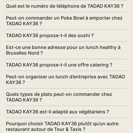
Quel est le numéro de téléphone de TADAO KAY36 ?
Peut-on commander un Poke Bowl à emporter chez
TADAO KAY36 ?
TADAO KAY36 propose-t-il des sushi ?
Est-ce une bonne adresse pour un lunch healthy à
Bruxelles Nord ?
TADAO KAY36 propose-t-il une offre catering ?
Peut-on organiser un lunch d’entreprise avec TADAO
KAY36 ?
Quels types de plats peut-on commander chez
TADAO KAY36 ?
TADAO KAY36 est-il adapté aux végétariens ?
Pourquoi choisir TADAO KAY36 plutôt qu’un autre
restaurant autour de Tour & Taxis ?