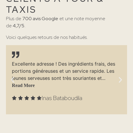
TAXIS
Plus de
700 avis Google
et une note moyenne
de
4,7/5
.
Voici quelques retours de nos habitués.
Excellente adresse ! Des ingrédients frais, des
portions généreuses et un service rapide. Les
jeunes serveuses sont très souriantes et...
Read More
Inas Bataboudila