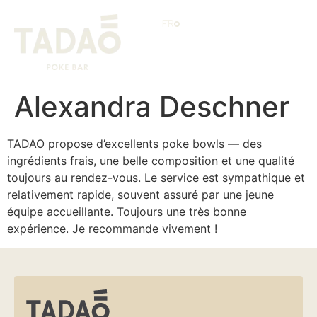
FR
Alexandra Deschner
TADAO propose d’excellents poke bowls — des
ingrédients frais, une belle composition et une qualité
toujours au rendez-vous. Le service est sympathique et
relativement rapide, souvent assuré par une jeune
équipe accueillante. Toujours une très bonne
expérience. Je recommande vivement !