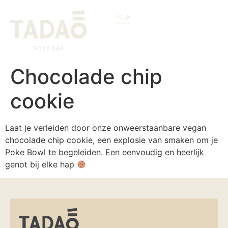
NL
Chocolade chip
cookie
Laat je verleiden door onze onweerstaanbare vegan
chocolade chip cookie, een explosie van smaken om je
Poke Bowl te begeleiden. Een eenvoudig en heerlijk
genot bij elke hap