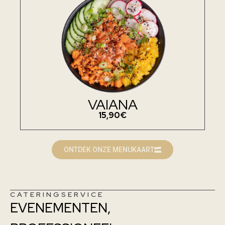
VAIANA
15,90€
ONTDEK ONZE MENUKAART
CATERINGSERVICE
EVENEMENTEN,