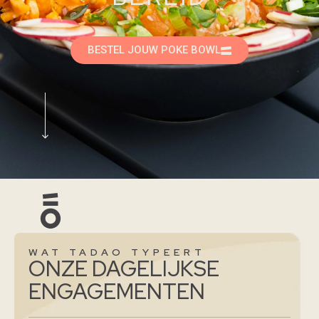
BESTEL JOUW POKE BOWL
WAT TADAO TYPEERT
ONZE DAGELIJKSE
ENGAGEMENTEN