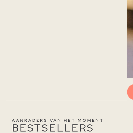
AANRADERS VAN HET MOMENT
BESTSELLERS