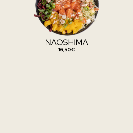
NAOSHIMA
16,50€