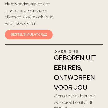
dieetvoorkeuren
en een
moderne, praktische en
bijzonder lekkere oplossing
voor jouw gasten.
BESTELSIMULATOR
OVER ONS
GEBOREN UIT
EEN REIS,
ONTWORPEN
VOOR JOU
Geïnspireerd door een
wereldreis heruitvindt