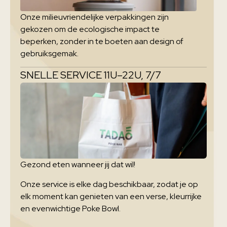
Onze milieuvriendelijke verpakkingen zijn
gekozen om de ecologische impact te
beperken, zonder in te boeten aan design of
gebruiksgemak.
SNELLE SERVICE 11U–22U, 7/7
Gezond eten wanneer jij dat wil!
Onze service is elke dag beschikbaar, zodat je op
elk moment kan genieten van een verse, kleurrijke
en evenwichtige Poke Bowl.