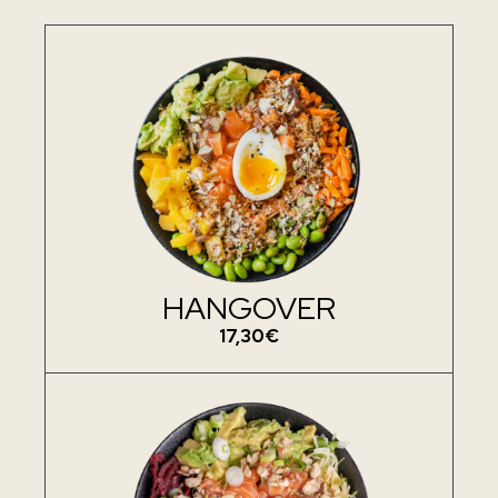
HANGOVER
17,30€