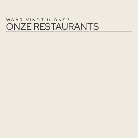
WAAR VINDT U ONS?
ONZE RESTAURANTS