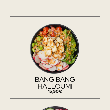
BANG BANG
HALLOUMI
15,90€