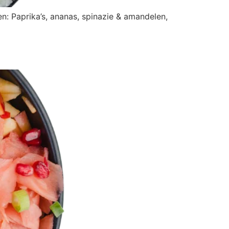
: Paprika’s, ananas, spinazie & amandelen,