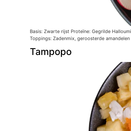
Basis: Zwarte rijst Proteïne: Gegrilde Hallo
Toppings: Zadenmix, geroosterde amandelen
Tampopo