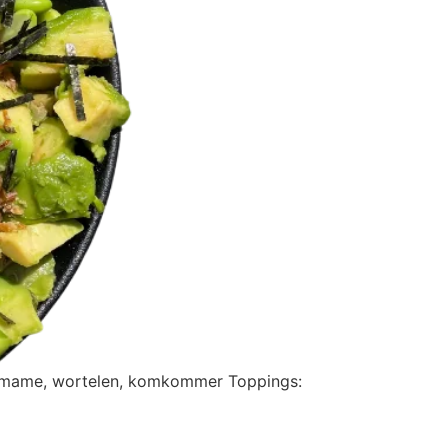
 edamame, wortelen, komkommer Toppings: