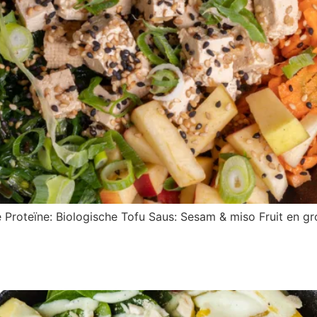
Proteïne: Biologische Tofu Saus: Sesam & miso Fruit en groe