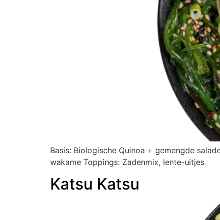
Basis: Biologische Quinoa + gemengde salade 
wakame Toppings: Zadenmix, lente-uitjes
Katsu Katsu