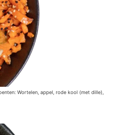
nten: Wortelen, appel, rode kool (met dille),