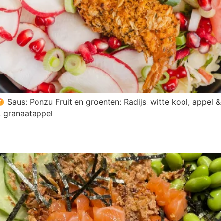
Saus: Ponzu Fruit en groenten: Radijs, witte kool, appel
, granaatappel