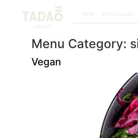
MENU
BESTELLINGEN
Menu Category:
s
Vegan