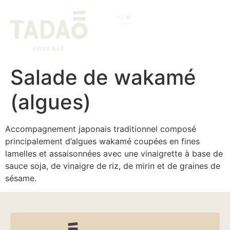
FR
Salade de wakamé
(algues)
Accompagnement japonais traditionnel composé
principalement d’algues wakamé coupées en fines
lamelles et assaisonnées avec une vinaigrette à base de
sauce soja, de vinaigre de riz, de mirin et de graines de
sésame.