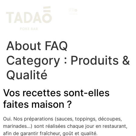
FR
About FAQ
Category :
Produits &
Qualité
Vos recettes sont-elles
faites maison ?
Oui. Nos préparations (sauces, toppings, découpes,
marinades…) sont réalisées chaque jour en restaurant,
afin de garantir fraîcheur, goût et qualité.