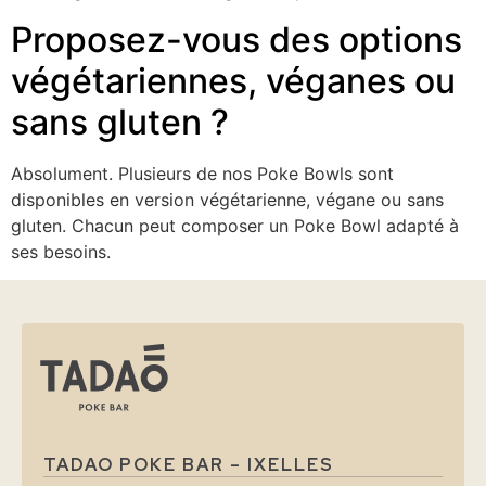
Proposez-vous des options
végétariennes, véganes ou
sans gluten ?
Absolument. Plusieurs de nos Poke Bowls sont
disponibles en version végétarienne, végane ou sans
gluten. Chacun peut composer un Poke Bowl adapté à
ses besoins.
TADAO POKE BAR – IXELLES