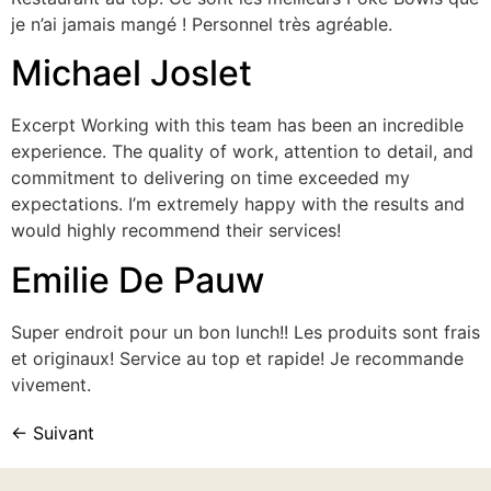
je n’ai jamais mangé ! Personnel très agréable.
Michael Joslet
Excerpt Working with this team has been an incredible
experience. The quality of work, attention to detail, and
commitment to delivering on time exceeded my
expectations. I’m extremely happy with the results and
would highly recommend their services!
Emilie De Pauw
Super endroit pour un bon lunch!! Les produits sont frais
et originaux! Service au top et rapide! Je recommande
vivement.
←
Suivant