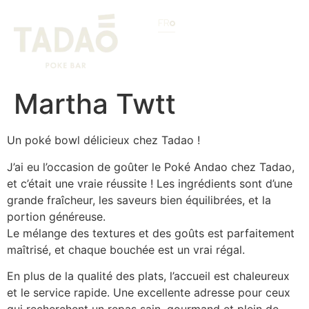
FR
Martha Twtt
Un poké bowl délicieux chez Tadao !
J’ai eu l’occasion de goûter le Poké Andao chez Tadao,
et c’était une vraie réussite ! Les ingrédients sont d’une
grande fraîcheur, les saveurs bien équilibrées, et la
portion généreuse.
Le mélange des textures et des goûts est parfaitement
maîtrisé, et chaque bouchée est un vrai régal.
En plus de la qualité des plats, l’accueil est chaleureux
et le service rapide. Une excellente adresse pour ceux