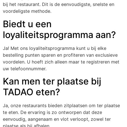
bij het restaurant. Dit is de eenvoudigste, snelste en
voordeligste methode.
Biedt u een
loyaliteitsprogramma aan?
Ja! Met ons loyaliteitsprogramma kunt u bij elke
bestelling punten sparen en profiteren van exclusieve
voordelen. U hoeft zich alleen maar te registreren met
uw telefoonnummer.
Kan men ter plaatse bij
TADAO eten?
Ja, onze restaurants bieden zitplaatsen om ter plaatse
te eten. De ervaring is zo ontworpen dat deze
eenvoudig, aangenaam en vlot verloopt, zowel ter
plaatse als bij afhalen.