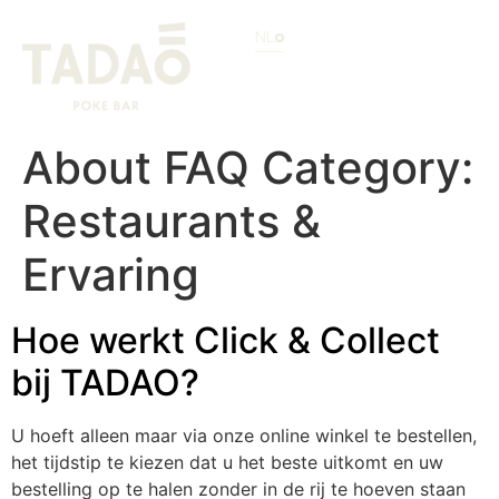
NL
About FAQ Category:
Restaurants &
Ervaring
Hoe werkt Click & Collect
bij TADAO?
U hoeft alleen maar via onze online winkel te bestellen,
het tijdstip te kiezen dat u het beste uitkomt en uw
bestelling op te halen zonder in de rij te hoeven staan