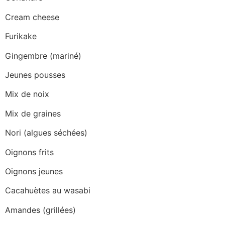
Cream cheese
Furikake
Gingembre (mariné)
Jeunes pousses
Mix de noix
Mix de graines
Nori (algues séchées)
Oignons frits
Oignons jeunes
Cacahuètes au wasabi
Amandes (grillées)